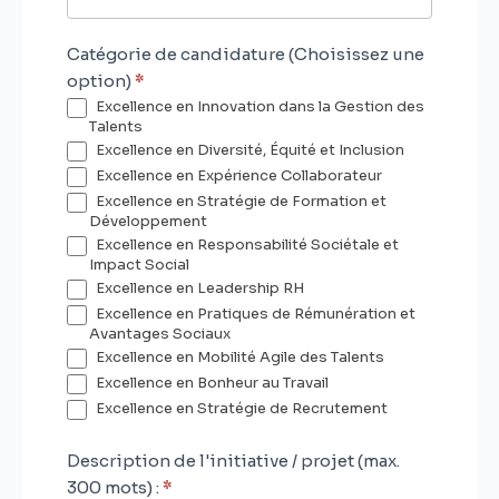
Catégorie de candidature (Choisissez une
option)
*
Excellence en Innovation dans la Gestion des
Talents
Excellence en Diversité, Équité et Inclusion
Excellence en Expérience Collaborateur
Excellence en Stratégie de Formation et
Développement
Excellence en Responsabilité Sociétale et
Impact Social
Excellence en Leadership RH
Excellence en Pratiques de Rémunération et
Avantages Sociaux
Excellence en Mobilité Agile des Talents
Excellence en Bonheur au Travail
Excellence en Stratégie de Recrutement
Description de l'initiative / projet (max.
300 mots) :
*