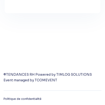
©TENDANCES RH Powered by TIMLOG SOLUTIONS
Event managed by TCOMEVENT
Politique de confidentialité