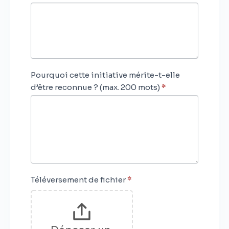
Pourquoi cette initiative mérite-t-elle
d’être reconnue ? (max. 200 mots)
*
Téléversement de fichier
*